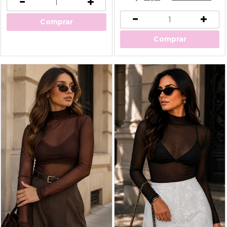
Comprar
Comprar