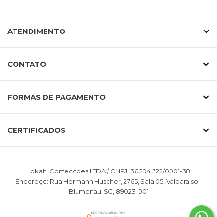
ATENDIMENTO
CONTATO
FORMAS DE PAGAMENTO
CERTIFICADOS
Lokahi Confeccoes LTDA / CNPJ: 36.294.322/0001-38
Endereço: Rua Hermann Huscher, 2765, Sala 05, Valparaiso -
Blumenau-SC, 89023-001