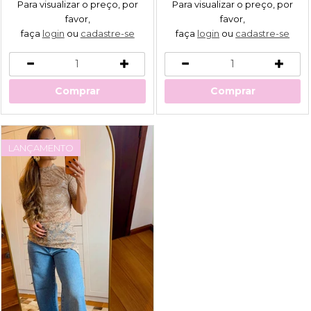
Para visualizar o preço, por
Para visualizar o preço, por
favor,
favor,
faça
login
ou
cadastre-se
faça
login
ou
cadastre-se
Comprar
Comprar
LANÇAMENTO