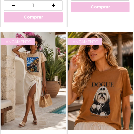
Comprar
Comprar
LANÇAMENTO
LANÇAMENTO