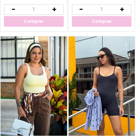
Comprar
Comprar