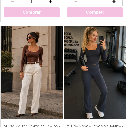
Comprar
Comprar
BLUSA MANGA LONGA POLIAMIDA -
BLUSA MANGA LONGA POLIAMIDA -