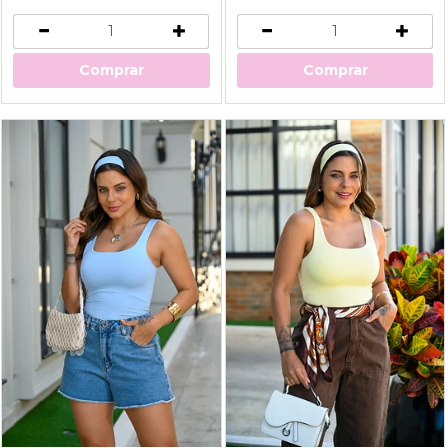
Comprar
Comprar