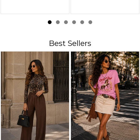
Best Sellers