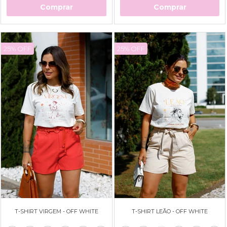
Comprar
Comprar
25% OFF
25% OFF
T-SHIRT VIRGEM - OFF WHITE
T-SHIRT LEÃO - OFF WHITE