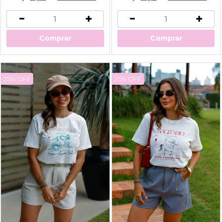
Comprar
Comprar
25% OFF
25% OFF